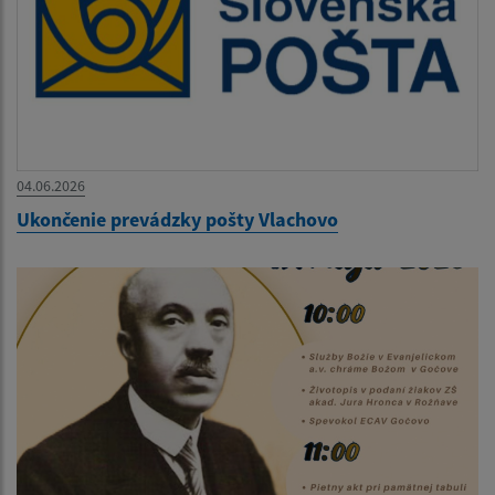
04.06.2026
Ukončenie prevádzky pošty Vlachovo