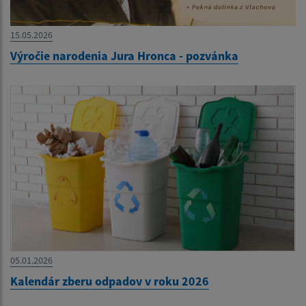
15.05.2026
Výročie narodenia Jura Hronca - pozvánka
05.01.2026
Kalendár zberu odpadov v roku 2026