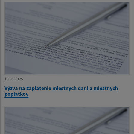
18.08.2025
Výzva na zaplatenie miestnych daní a miestnych
poplatkov