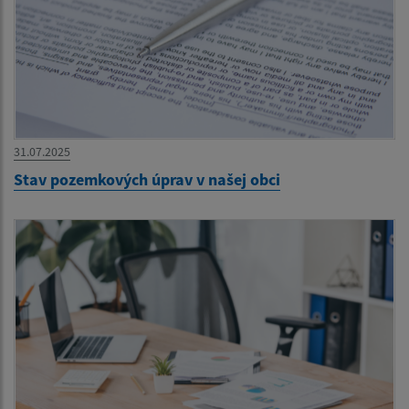
31.07.2025
Stav pozemkových úprav v našej obci