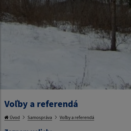
Voľby a referendá
Úvod
Samospráva
Voľby a referendá