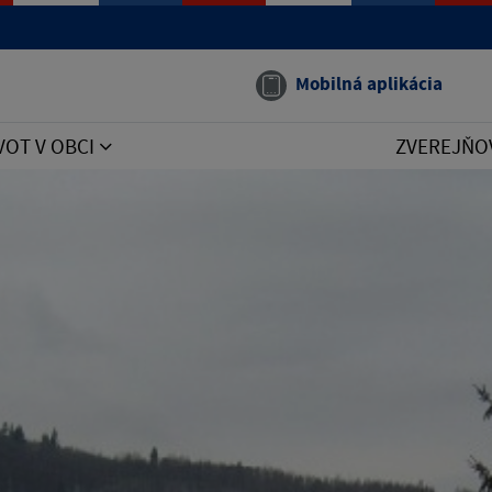
Mobilná aplikácia
VOT V OBCI
ZVEREJŇO