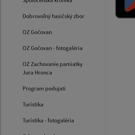
Dobrovoľný hasičský zbor
OZ Gočovan
OZ Gočovan - fotogaléria
OZ Zachovanie pamiatky
Jura Hronca
Program podujatí
Turistika
Turistika - fotogaléria