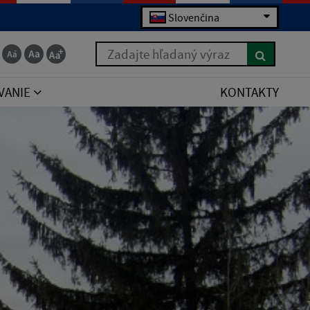
Slovenčina
Zadajte hľadaný výraz
VANIE
KONTAKTY