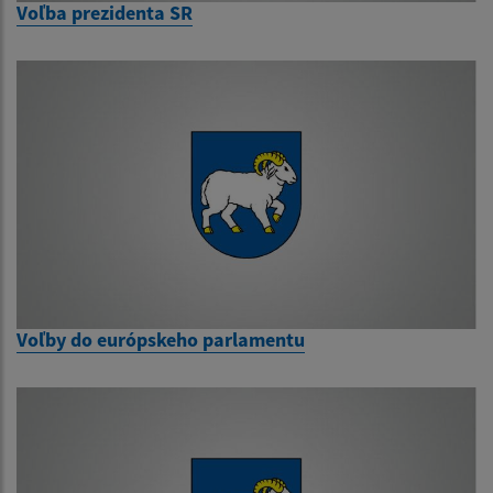
Voľba prezidenta SR
Voľby do európskeho parlamentu